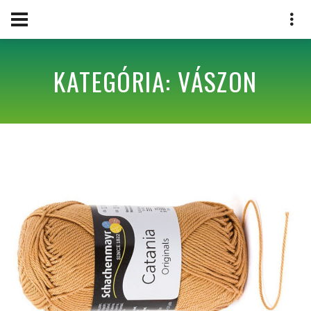
KATEGÓRIA: VÁSZON