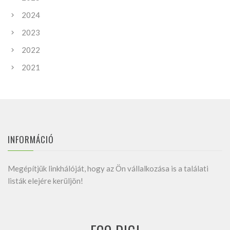
2024
2023
2022
2021
INFORMÁCIÓ
Megépítjük linkhálóját, hogy az Ön vállalkozása is a találati
listák elejére kerüljön!