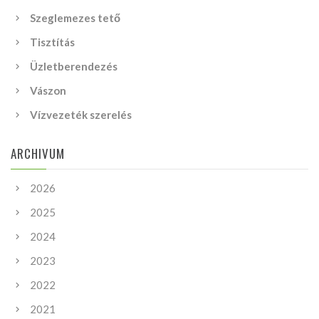
Szeglemezes tető
Tisztítás
Üzletberendezés
Vászon
Vízvezeték szerelés
ARCHIVUM
2026
2025
2024
2023
2022
2021