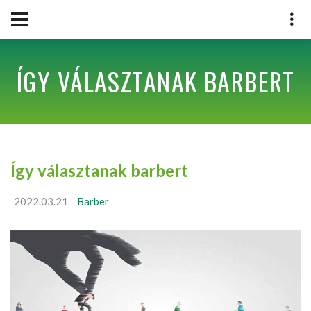
ÍGY VÁLASZTANAK BARBERT
Így választanak barbert
2022.03.21
Barber