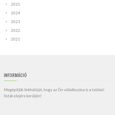
2025
2024
2023
2022
2021
INFORMÁCIÓ
Megépítjük linkhálóját, hogy az Ön vállalkozása is a találati
listák elejére kerüljön!