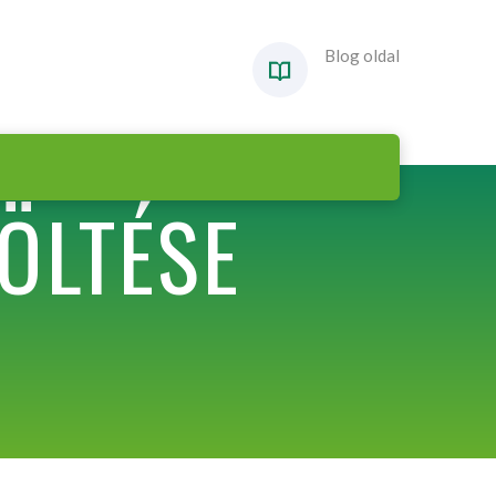
Blog oldal
ÖLTÉSE