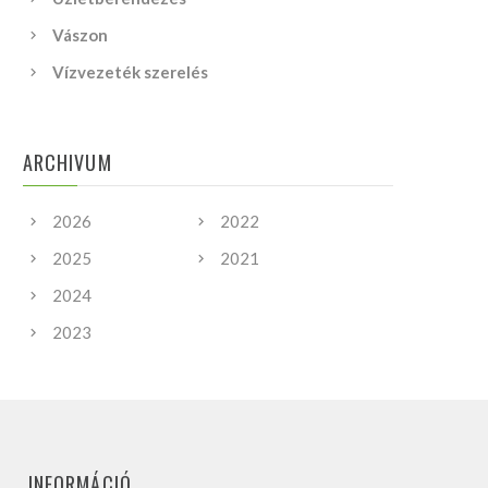
Vászon
Vízvezeték szerelés
ARCHIVUM
2026
2022
2025
2021
2024
2023
INFORMÁCIÓ