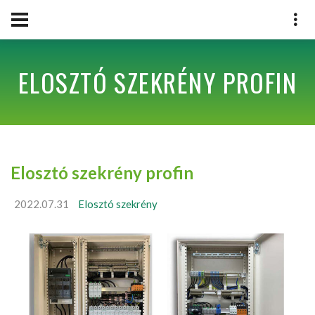
ELOSZTÓ SZEKRÉNY PROFIN
Elosztó szekrény profin
2022.07.31
Elosztó szekrény