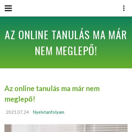
AZ ONLINE TANULÁS MA MÁR
NEM MEGLEPŐ!
Az online tanulás ma már nem
meglepő!
2021.07.24
Nyelvtanfolyam