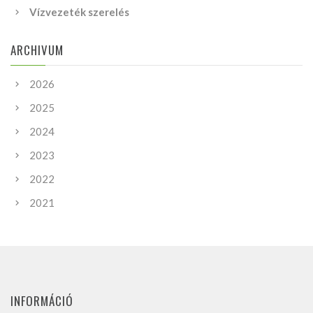
Vízvezeték szerelés
ARCHIVUM
2026
2025
2024
2023
2022
2021
INFORMÁCIÓ